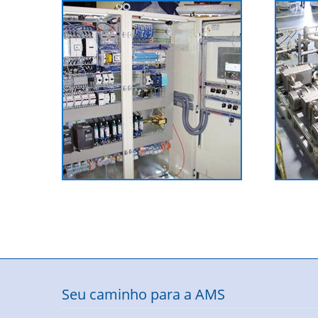
Seu caminho para a AMS