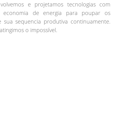
volvemos e projetamos tecnologias com
e economia de energia para poupar os
e sua sequencia produtiva continuamente.
atingimos o impossível.