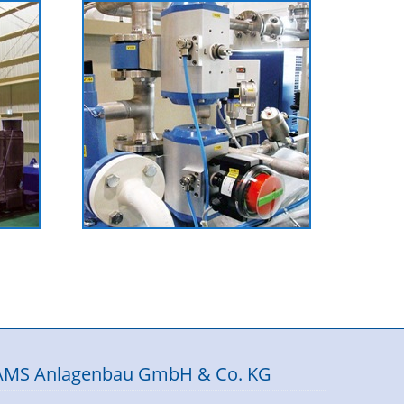
AMS Anlagenbau GmbH & Co. KG