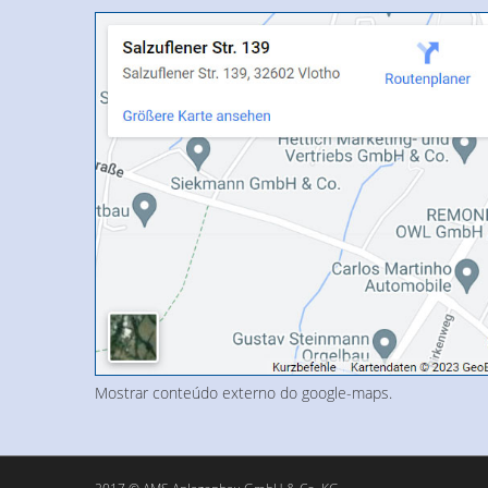
Mostrar conteúdo externo do google-maps.